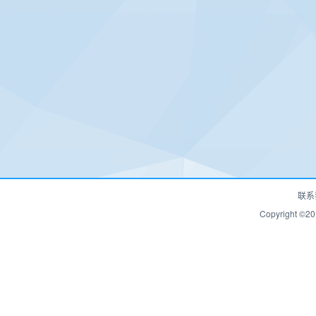
联系
Copyrigh