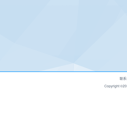
联系
Copyrigh